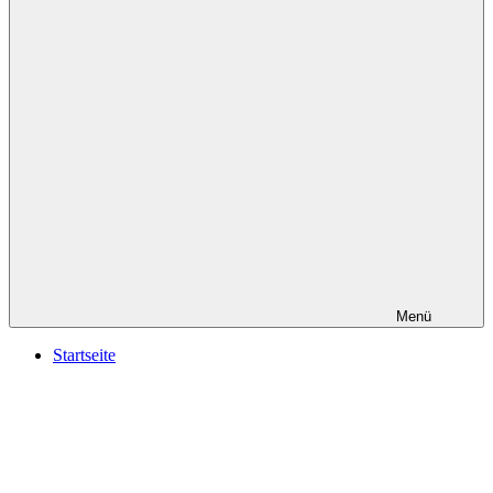
Menü
Startseite