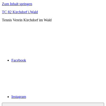
Zum Inhalt springen
TC 82 Kirchdorf i.Wald
Tennis Verein Kirchdorf im Wald
Facebook
Instagram