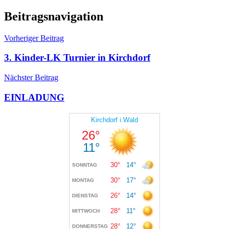
Beitragsnavigation
Vorheriger Beitrag
3. Kinder-LK Turnier in Kirchdorf
Nächster Beitrag
EINLADUNG