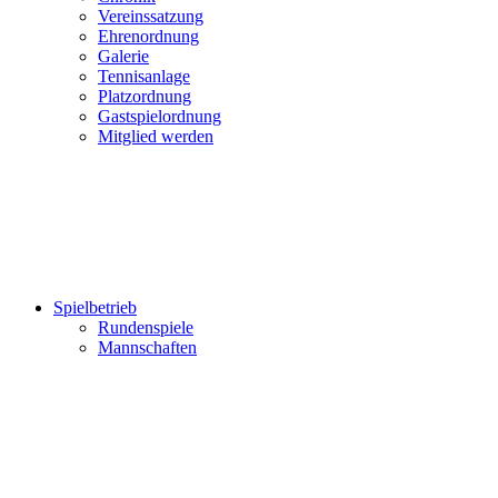
Vereinssatzung
Ehrenordnung
Galerie
Tennisanlage
Platzordnung
Gastspielordnung
Mitglied werden
Spielbetrieb
Rundenspiele
Mannschaften