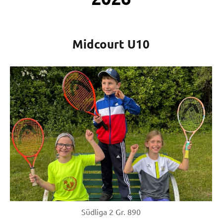
Midcourt U10
Südliga 2 Gr. 890