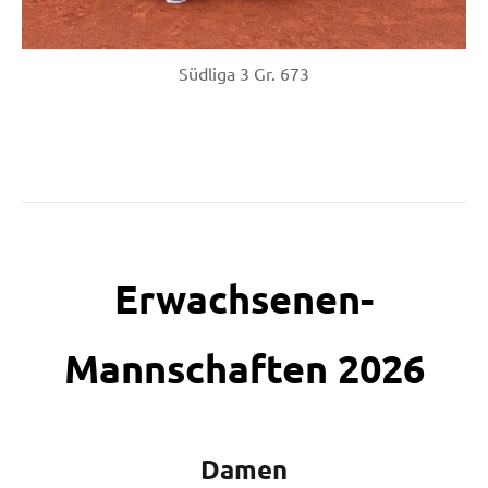
Südliga 3 Gr. 673
Erwachsenen-
Mannschaften 2026
Damen