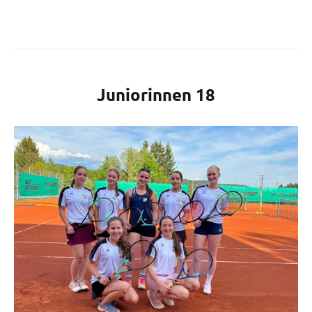
Juniorinnen 18