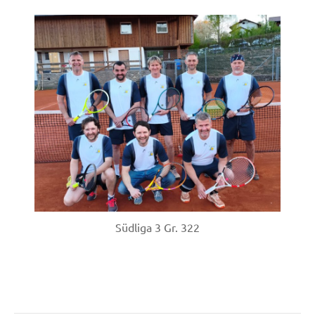
Südliga 3 Gr. 322