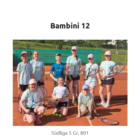
Bambini 12
Südliga 5 Gr. 801