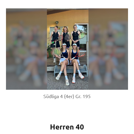
Südliga 4 (4er) Gr. 195
Herren
40