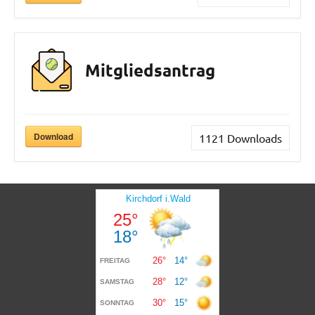
Mitgliedsantrag
Download
1121
Downloads