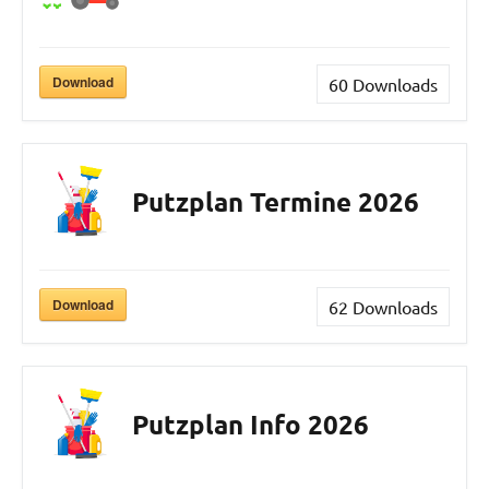
Download
60
Downloads
Putzplan Termine 2026
Download
62
Downloads
Putzplan Info 2026