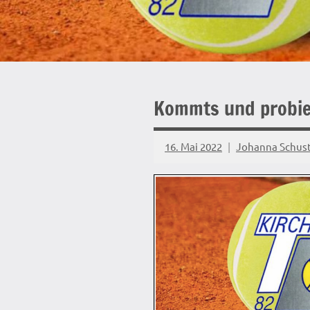
Kommts und probier
16. Mai 2022
Johanna Schus