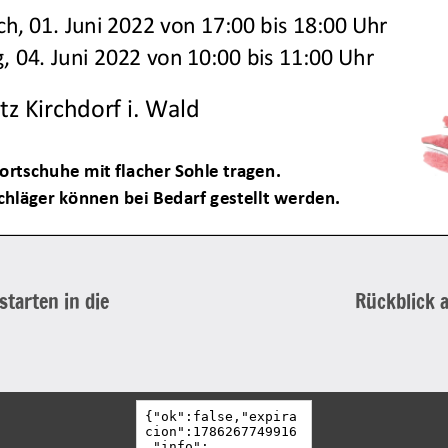
tarten in die
Rückblick a