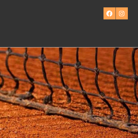
Facebook
Instagra