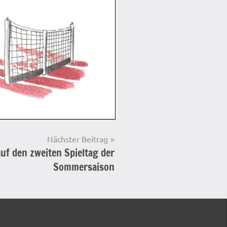
Nächster Beitrag
uf den zweiten Spieltag der
Sommersaison