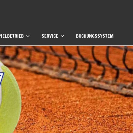
PIELBETRIEB
SERVICE
BUCHUNGSSYSTEM