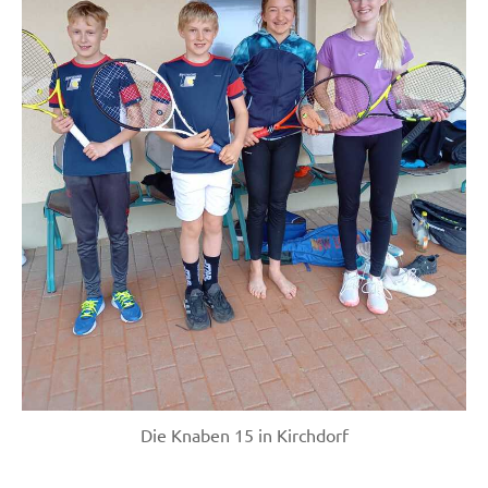
Die Knaben 15 in Kirchdorf