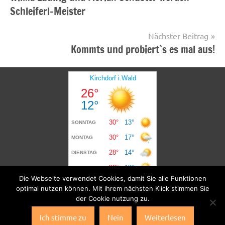
Schleiferl-Meister
Nächster Beitrag
Kommts und probiert`s es mal aus!
Die Webseite verwendet Cookies, damit Sie alle Funktionen
optimal nutzen können. Mit ihrem nächsten Klick stimmen Sie
der Cookie nutzung zu.
Ich stimme zu
Nein
Weiterlesen