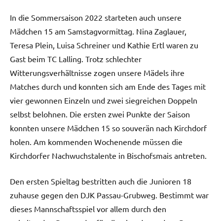
In die Sommersaison 2022 starteten auch unsere
Mädchen 15 am Samstagvormittag. Nina Zaglauer,
Teresa Plein, Luisa Schreiner und Kathie Ertl waren zu
Gast beim TC Lalling. Trotz schlechter
Witterungsverhältnisse zogen unsere Mädels ihre
Matches durch und konnten sich am Ende des Tages mit
vier gewonnen Einzeln und zwei siegreichen Doppeln
selbst belohnen. Die ersten zwei Punkte der Saison
konnten unsere Mädchen 15 so souverän nach Kirchdorf
holen. Am kommenden Wochenende müssen die
Kirchdorfer Nachwuchstalente in Bischofsmais antreten.
Den ersten Spieltag bestritten auch die Junioren 18
zuhause gegen den DJK Passau-Grubweg. Bestimmt war
dieses Mannschaftsspiel vor allem durch den