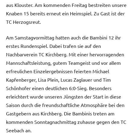
aus Klouster. Am kommenden Freitag bestreiten unsere
Knaben 15 bereits erneut ein Heimspiel. Zu Gast ist der
TC Herzogsreut.
Am Samstagvormittag hatten auch die Bambini 12 ihr
erstes Rundenspiel. Dabei trafen sie auf den
Nachbarverein TC Kirchberg. Mit einer hervorragenden
Mannschaftsleistung, gutem Teamgeist und vor allem
erfreulichen Einzelergebnissen feierten Michael
Kapfenberger, Lisa Plein, Lucas Zaglauer und Tim
Schönhofer einen deutlichen 6:0-Sieg. Besonders
erleichtert wurde unseren Jüngsten der Start in diese
Saison durch die freundschaftliche Atmosphäre bei den
Gastgebern aus Kirchberg. Die Bambinis treten am
kommenden Sonntagnachmittag zuhause gegen den TC
Seebach an.