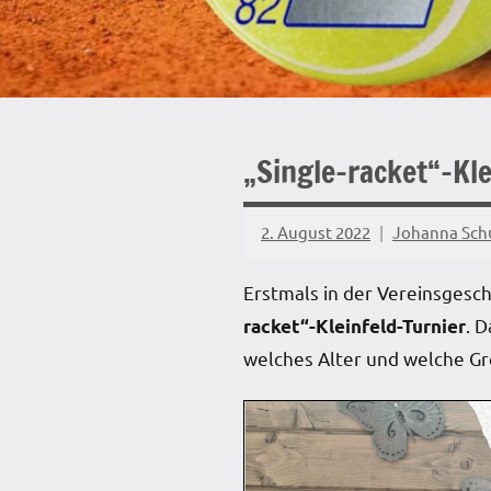
„Single-racket“-Kle
2. August 2022
Johanna Sch
Erstmals in der Vereinsgesc
. 
racket“-Kleinfeld-Turnier
welches Alter und welche Gr