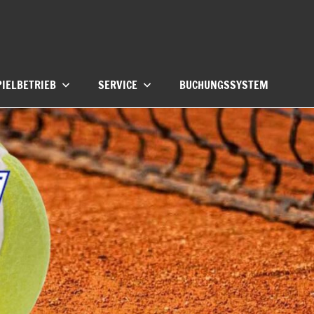
PIELBETRIEB
SERVICE
BUCHUNGSSYSTEM