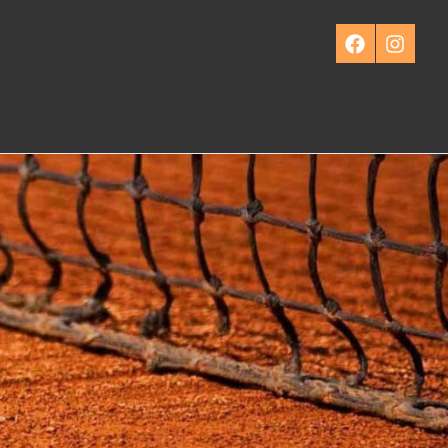
Facebook
Instagra