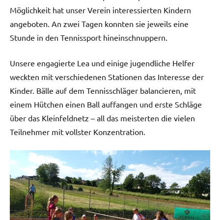
Möglichkeit hat unser Verein interessierten Kindern
angeboten. An zwei Tagen konnten sie jeweils eine
Stunde in den Tennissport hineinschnuppern.
Unsere engagierte Lea und einige jugendliche Helfer
weckten mit verschiedenen Stationen das Interesse der
Kinder. Bälle auf dem Tennisschläger balancieren, mit
einem Hütchen einen Ball auffangen und erste Schläge
über das Kleinfeldnetz – all das meisterten die vielen
Teilnehmer mit vollster Konzentration.