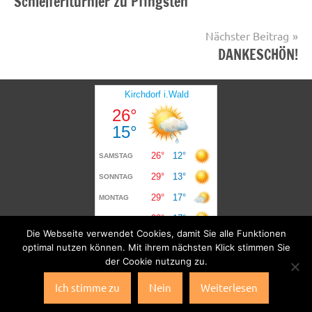
Schleiferlturnier zu Pfingsten
Nächster Beitrag
DANKESCHÖN!
Die Webseite verwendet Cookies, damit Sie alle Funktionen
optimal nutzen können. Mit ihrem nächsten Klick stimmen Sie
der Cookie nutzung zu.
Ich stimme zu
Nein
Weiterlesen