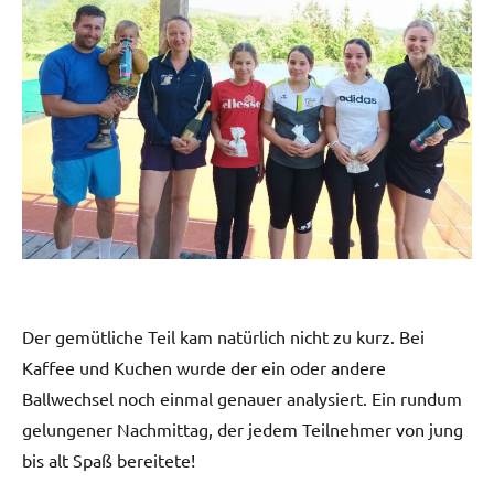
Der gemütliche Teil kam natürlich nicht zu kurz. Bei
Kaffee und Kuchen wurde der ein oder andere
Ballwechsel noch einmal genauer analysiert. Ein rundum
gelungener Nachmittag, der jedem Teilnehmer von jung
bis alt Spaß bereitete!