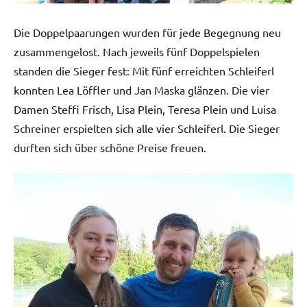
Die Doppelpaarungen wurden für jede Begegnung neu
zusammengelost. Nach jeweils fünf Doppelspielen
standen die Sieger fest: Mit fünf erreichten Schleiferl
konnten Lea Löffler und Jan Maska glänzen. Die vier
Damen Steffi Frisch, Lisa Plein, Teresa Plein und Luisa
Schreiner erspielten sich alle vier Schleiferl. Die Sieger
durften sich über schöne Preise freuen.