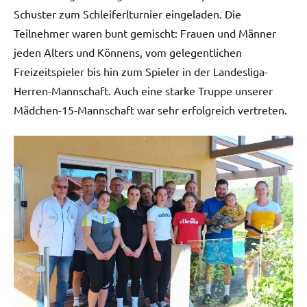
Schuster zum Schleiferlturnier eingeladen. Die
Teilnehmer waren bunt gemischt: Frauen und Männer
jeden Alters und Könnens, vom gelegentlichen
Freizeitspieler bis hin zum Spieler in der Landesliga-
Herren-Mannschaft. Auch eine starke Truppe unserer
Mädchen-15-Mannschaft war sehr erfolgreich vertreten.