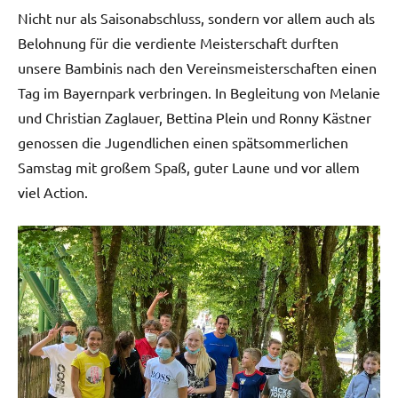
Nicht nur als Saisonabschluss, sondern vor allem auch als
Belohnung für die verdiente Meisterschaft durften
unsere Bambinis nach den Vereinsmeisterschaften einen
Tag im Bayernpark verbringen. In Begleitung von Melanie
und Christian Zaglauer, Bettina Plein und Ronny Kästner
genossen die Jugendlichen einen spätsommerlichen
Samstag mit großem Spaß, guter Laune und vor allem
viel Action.