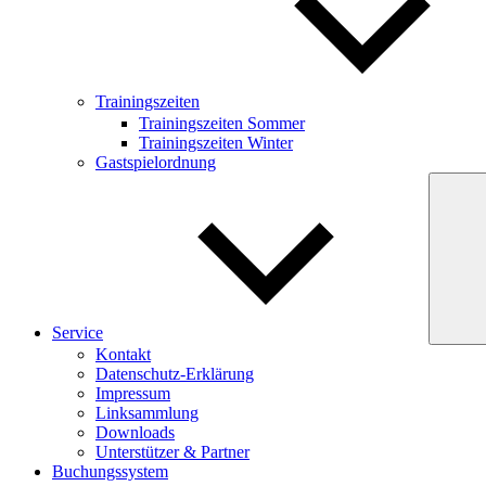
Trainingszeiten
Trainingszeiten Sommer
Trainingszeiten Winter
Gastspielordnung
Service
Kontakt
Datenschutz-Erklärung
Impressum
Linksammlung
Downloads
Unterstützer & Partner
Buchungssystem