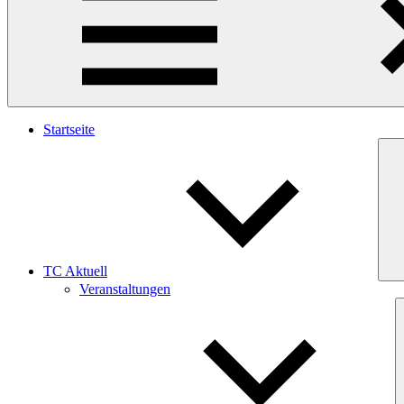
Startseite
TC Aktuell
Veranstaltungen