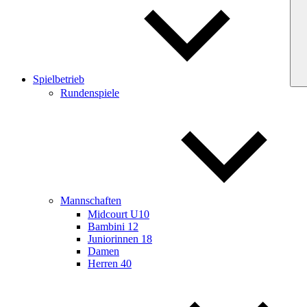
Spielbetrieb
Rundenspiele
Mannschaften
Midcourt U10
Bambini 12
Juniorinnen 18
Damen
Herren 40