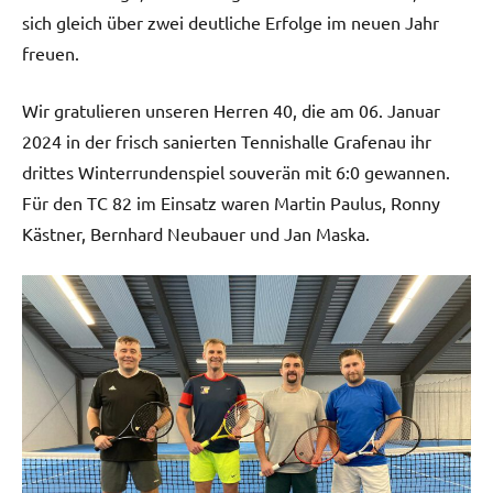
sich gleich über zwei deutliche Erfolge im neuen Jahr
freuen.
Wir gratulieren unseren Herren 40, die am 06. Januar
2024 in der frisch sanierten Tennishalle Grafenau ihr
drittes Winterrundenspiel souverän mit 6:0 gewannen.
Für den TC 82 im Einsatz waren Martin Paulus, Ronny
Kästner, Bernhard Neubauer und Jan Maska.