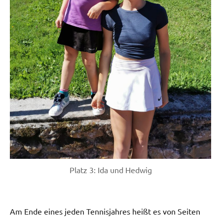
Platz 3: Ida und Hedwig
Am Ende eines jeden Tennisjahres heißt es von Seiten