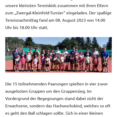
unsere kleinsten Tenniskids zusammen mit ihren Eltern
zum „Zwergal-Kleinfeld-Turnier“ eingeladen. Der spaßige
Tennisnachmittag fand am 08. August 2023 von 14.00
Uhr bis 18.00 Uhr statt.
Die 15 teilnehmenden Paarungen spielten in vier zuvor
ausgelosten Gruppen um den Gruppensieg. Im
Vordergrund der Begegnungen stand dabei nicht der
Erwachsene, sondern das Nachwuchskind, welches so oft
es geht den Ball schlagen sollte. Sich in einer kleinen