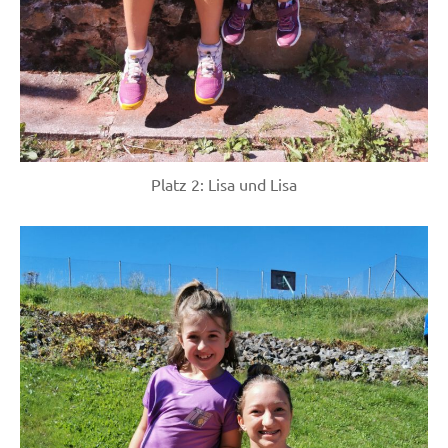
Platz 2: Lisa und Lisa