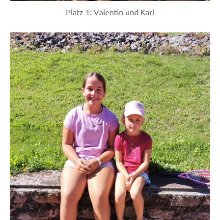
Platz 1: Valentin und Karl