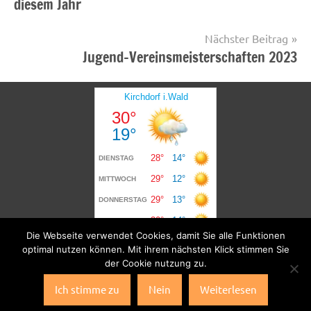
diesem Jahr
Nächster Beitrag
Jugend-Vereinsmeisterschaften 2023
Die Webseite verwendet Cookies, damit Sie alle Funktionen
optimal nutzen können. Mit ihrem nächsten Klick stimmen Sie
der Cookie nutzung zu.
Ich stimme zu
Nein
Weiterlesen