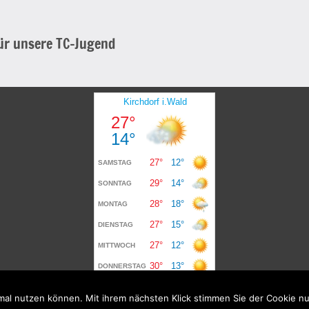
für unsere TC-Jugend
mal nutzen können. Mit ihrem nächsten Klick stimmen Sie der Cookie n