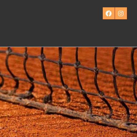
Facebook
Instagra