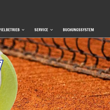
PIELBETRIEB
SERVICE
BUCHUNGSSYSTEM