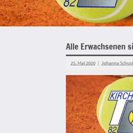
Alle Erwachsenen s
25. Mai 2020
Johanna Schus