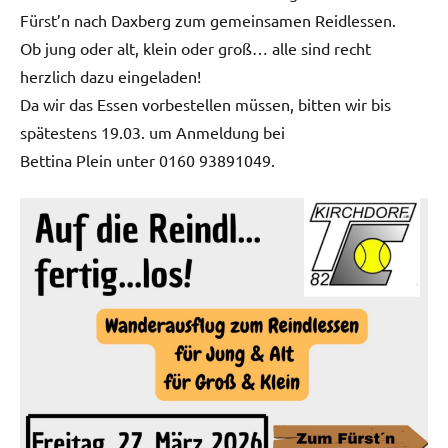
Fürst’n nach Daxberg zum gemeinsamen Reidlessen.
Ob jung oder alt, klein oder groß… alle sind recht
herzlich dazu eingeladen!
Da wir das Essen vorbestellen müssen, bitten wir bis
spätestens 19.03. um Anmeldung bei
Bettina Plein unter 0160 93891049.