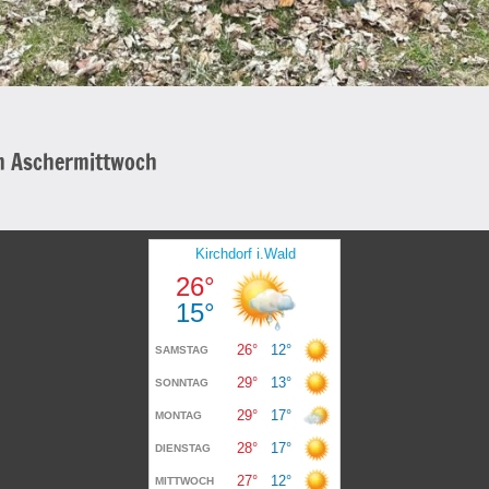
am Aschermittwoch