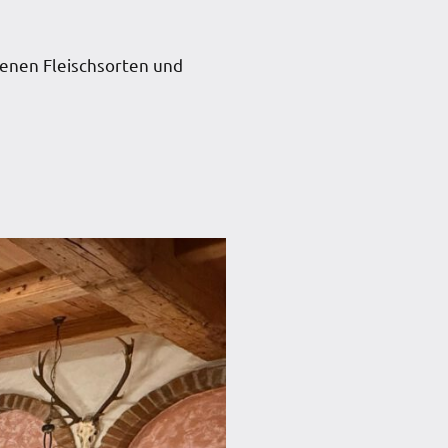
denen Fleischsorten und