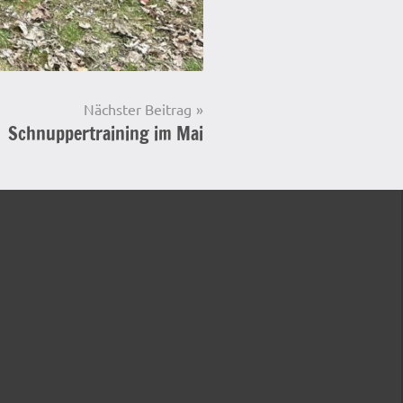
Nächster Beitrag
Schnuppertraining im Mai