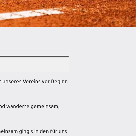
r unseres Vereins vor Beginn
 und wanderte gemeinsam,
einsam ging’s in den für uns