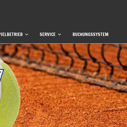
PIELBETRIEB
SERVICE
BUCHUNGSSYSTEM