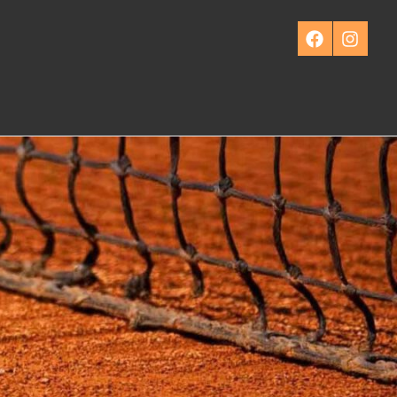
Facebook
Instagra