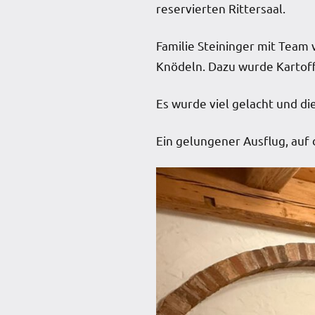
reservierten Rittersaal.
Familie Steininger mit Team
Knödeln. Dazu wurde Kartoffe
Es wurde viel gelacht und di
Ein gelungener Ausflug, auf