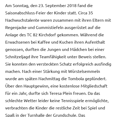
Am Sonntag, den 23. September 2018 fand die
Saisonabschluss-Feier der Kinder statt. Circa 35
Nachwuchstalente waren zusammen mit ihren Eltern mit
Regenjacke und Gummistiefeln ausgerüstet auf die
Anlage des TC 82 Kirchdorf gekommen. Während die
Erwachsenen bei Kaffee und Kuchen ihren Aufenthalt
genossen, durften die Jungen und Mädchen bei einer
Schnitzeljagd ihre Teamfähigkeit unter Beweis stellen.
Sie konnten den versteckten Schatz erfolgreich ausfindig
machen. Nach einer Stärkung mit Würstelsemmeln
wurde am späten Nachmittag die Tombola geplündert.
Über den Hauptgewinn, eine kostenlose Mitgliedschaft
für ein Jahr, durfte sich Teresa Plein freuen. Da das
schlechte Wetter leider keine Tennisspiele ermöglichte,
verbrachten die Kinder die restliche Zeit bei Spiel und
Spaß in der Turnhalle der Grundschule. Das