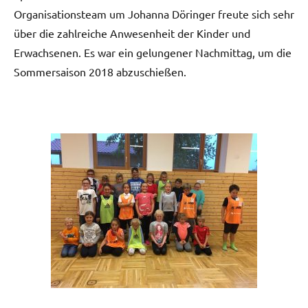
Organisationsteam um Johanna Döringer freute sich sehr
über die zahlreiche Anwesenheit der Kinder und
Erwachsenen. Es war ein gelungener Nachmittag, um die
Sommersaison 2018 abzuschießen.