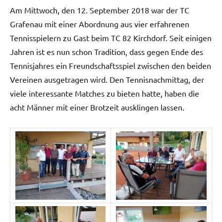
Am Mittwoch, den 12. September 2018 war der TC
Grafenau mit einer Abordnung aus vier erfahrenen
Tennisspielern zu Gast beim TC 82 Kirchdorf. Seit einigen
Jahren ist es nun schon Tradition, dass gegen Ende des
Tennisjahres ein Freundschaftsspiel zwischen den beiden
Vereinen ausgetragen wird. Den Tennisnachmittag, der
viele interessante Matches zu bieten hatte, haben die
acht Männer mit einer Brotzeit ausklingen lassen.