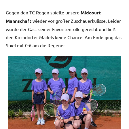
Gegen den TC Regen spielte unsere
Midcourt-
Mannschaft
wieder vor großer Zuschauerkulisse. Leider
wurde der Gast seiner Favoritenrolle gerecht und ließ
den Kirchdorfer Mädels keine Chance. Am Ende ging das
Spiel mit 0:6 am die Regener.