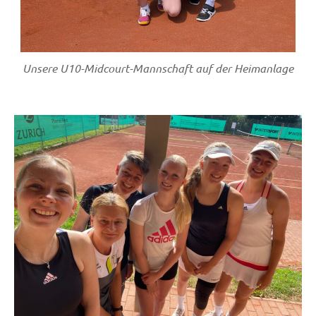
Unsere U10-Midcourt-Mannschaft auf der Heimanlage