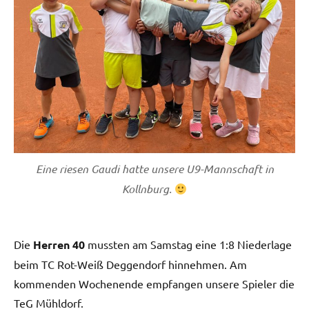
Eine riesen Gaudi hatte unsere U9-Mannschaft in
Kollnburg.
Die
Herren 40
mussten am Samstag eine 1:8 Niederlage
beim TC Rot-Weiß Deggendorf hinnehmen. Am
kommenden Wochenende empfangen unsere Spieler die
TeG Mühldorf.