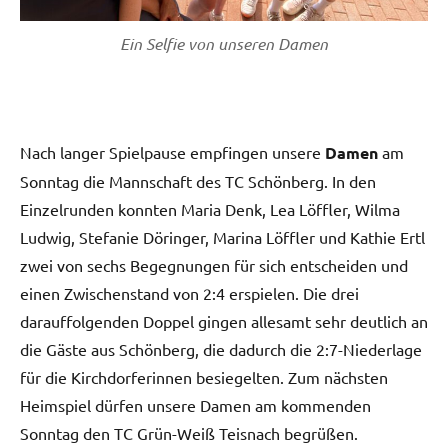
Ein Selfie von unseren Damen
Nach langer Spielpause empfingen unsere
Damen
am
Sonntag die Mannschaft des TC Schönberg. In den
Einzelrunden konnten Maria Denk, Lea Löffler, Wilma
Ludwig, Stefanie Döringer, Marina Löffler und Kathie Ertl
zwei von sechs Begegnungen für sich entscheiden und
einen Zwischenstand von 2:4 erspielen. Die drei
darauffolgenden Doppel gingen allesamt sehr deutlich an
die Gäste aus Schönberg, die dadurch die 2:7-Niederlage
für die Kirchdorferinnen besiegelten. Zum nächsten
Heimspiel dürfen unsere Damen am kommenden
Sonntag den TC Grün-Weiß Teisnach begrüßen.