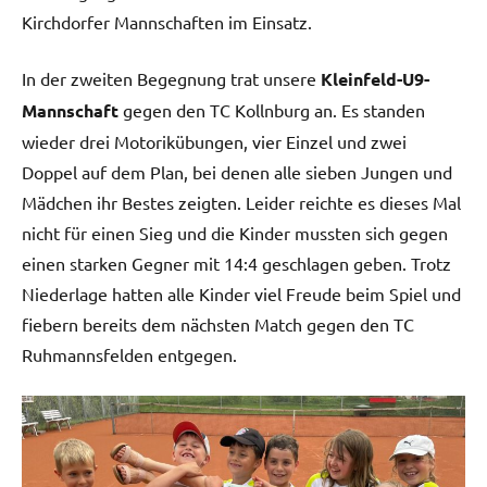
Kirchdorfer Mannschaften im Einsatz.
In der zweiten Begegnung trat unsere
Kleinfeld-U9-
Mannschaft
gegen den TC Kollnburg an. Es standen
wieder drei Motorikübungen, vier Einzel und zwei
Doppel auf dem Plan, bei denen alle sieben Jungen und
Mädchen ihr Bestes zeigten. Leider reichte es dieses Mal
nicht für einen Sieg und die Kinder mussten sich gegen
einen starken Gegner mit 14:4 geschlagen geben. Trotz
Niederlage hatten alle Kinder viel Freude beim Spiel und
fiebern bereits dem nächsten Match gegen den TC
Ruhmannsfelden entgegen.