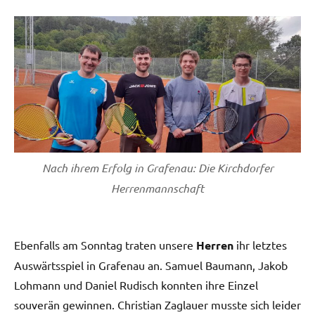
Nach ihrem Erfolg in Grafenau: Die Kirchdorfer
Herrenmannschaft
Ebenfalls am Sonntag traten unsere
Herren
ihr letztes
Auswärtsspiel in Grafenau an. Samuel Baumann, Jakob
Lohmann und Daniel Rudisch konnten ihre Einzel
souverän gewinnen. Christian Zaglauer musste sich leider