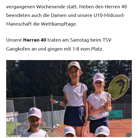
vergangenen Wochenende statt. Neben den Herren 40
beendeten auch die Damen und unsere U10-Midcourt-
Mannschaft die Wettkampftage.
Unsere
Herren 40
traten am Samstag beim TSV
Gangkofen an und gingen mit 1:8 vom Platz.