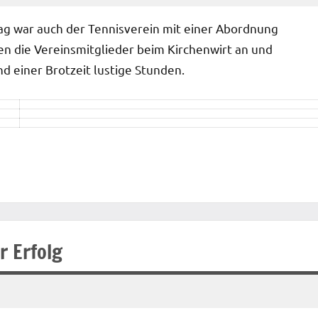
tag war auch der Tennisverein mit einer Abordnung
en die Vereinsmitglieder beim Kirchenwirt an und
d einer Brotzeit lustige Stunden.
r Erfolg