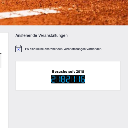
Anstehende Veranstaltungen
Es sind keine anstehenden Veranstaltungen vorhanden.
Hinweis
Besuche seit 2018