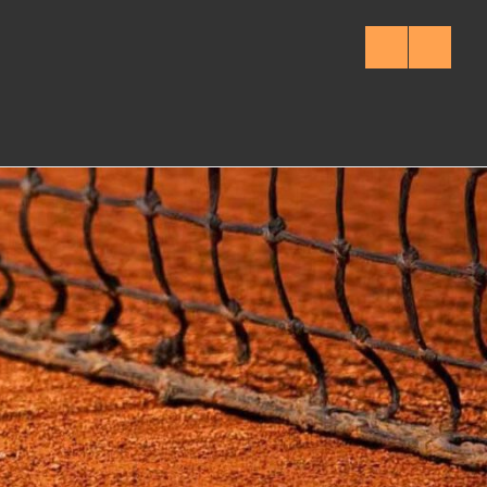
Facebook
Instagra