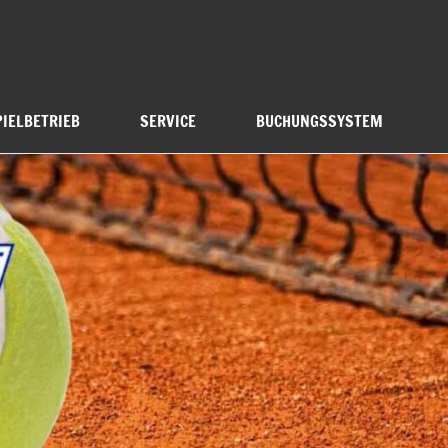
PIELBETRIEB
SERVICE
BUCHUNGSSYSTEM