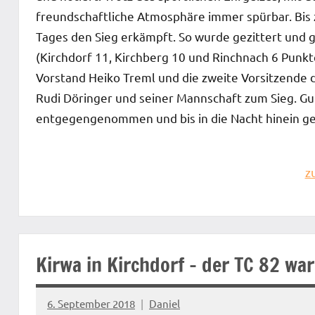
freundschaftliche Atmosphäre immer spürbar. Bis z
Tages den Sieg erkämpft. So wurde gezittert und 
(Kirchdorf 11, Kirchberg 10 und Rinchnach 6 Punkt
Vorstand Heiko Treml und die zweite Vorsitzende
Rudi Döringer und seiner Mannschaft zum Sieg. 
entgegengenommen und bis in die Nacht hinein ge
z
Startseite
Kirwa in Kirchdorf – der TC 82 war
6. September 2018
Daniel