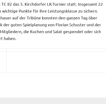
TC 82 das 5. Kirchdorfer LK-Turnier statt. Insgesamt 22
 wichtige Punkte für ihre Leistungsklasse zu sichern.
schauer auf der Tribüne konnten den ganzen Tag über
k der guten Spielplanung von Florian Schuster und der
 Mitgliedern, die Kuchen und Salat gespendet oder sich
rt haben.