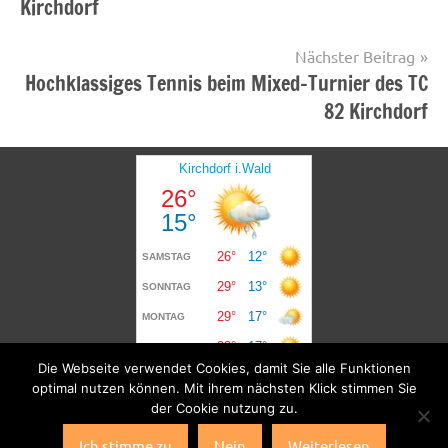
Kirchdorf
Nächster Beitrag
Hochklassiges Tennis beim Mixed-Turnier des TC
82 Kirchdorf
Die Webseite verwendet Cookies, damit Sie alle Funktionen
optimal nutzen können. Mit ihrem nächsten Klick stimmen Sie
der Cookie nutzung zu.
Ich stimme zu
Nein
Weiterlesen