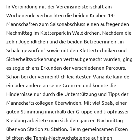
In Verbindung mit der Vereinsmeisterschaft am
Wochenende verbrachten die beiden Knaben 14-
Mannschaften zum Saisonabschluss einen aufregenden
Nachmittag im Kletterpark in Waldkirchen. Nachdem die
zehn Jugendlichen und die beiden Betreuerinnen „in
Schale geworfen“ sowie mit den Klettertechniken und
Sicherheitsvorkehrungen vertraut gemacht wurden, ging
es sogleich ans Erkunden der verschiedenen Parcours.
Schon bei der vermeintlich leichtesten Variante kam der
ein oder andere an seine Grenzen und konnte die
Hindernisse nur durch die Unterstützung und Tipps der
Mannschaftskollegen überwinden. Mit viel Spaß, einer
guten Stimmung innerhalb der Gruppe und tropfnasser
Kleidung arbeitete man sich den ganzen Nachmittag
über von Station zu Station. Beim gemeinsamen Essen
blickten die Tennis-Nachwuchstalente auf einen