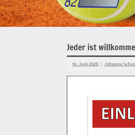
Jeder ist willkomm
16. Juni 2020
Johanna Schus