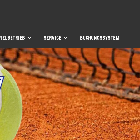
PIELBETRIEB
SERVICE
BUCHUNGSSYSTEM