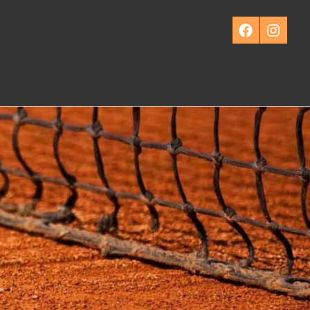
Facebook
Instagra