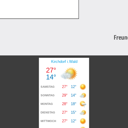
Freun