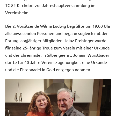
TC 82 Kirchdorf zur Jahreshauptversammlung im
Vereinsheim.
Die 2. Vorsitzende Wilma Ludwig begrüßte um 19.00 Uhr
alle anwesenden Personen und begann sogleich mit der
Ehrung langjähriger Mitglieder. Heinz Freisinger wurde
für seine 25-jährige Treue zum Verein mit einer Urkunde
und der Ehrennadel in Silber geehrt. Johann Wurstbauer
durfte für 40 Jahre Vereinszugehörigkeit eine Urkunde
und die Ehrennadel in Gold entgegen nehmen.