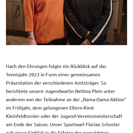
Nach den Ehrungen folgte ein Rückblick auf das
Tennisjahr 2023 in Form einer gemeinsamen
Präsentation der verschiedenen Amtsträger. So
berichtete unsere Jugendwartin Bettina Plein unter
anderem von der Teilnahme an der „Rama-Dama-Aktion“
im Frühjahr, dem gelungenen Eltern-Kind-
Kleinfeldturnier oder der Jugend-Vereinsmeisterschaft
am Ende der Saison. Unser Sportwart Florian Schuster
gab einen Einblick in die Erfolge der gemeldeten