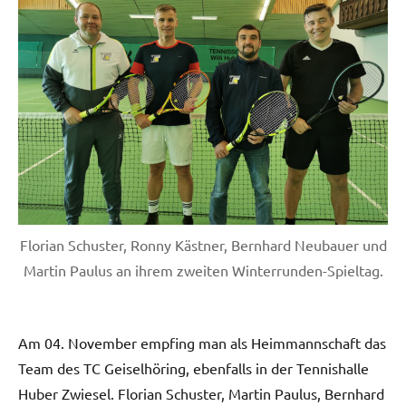
Florian Schuster, Ronny Kästner, Bernhard Neubauer und
Martin Paulus an ihrem zweiten Winterrunden-Spieltag.
Am 04. November empfing man als Heimmannschaft das
Team des TC Geiselhöring, ebenfalls in der Tennishalle
Huber Zwiesel. Florian Schuster, Martin Paulus, Bernhard