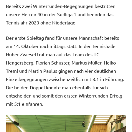
Bereits zwei Winterrunden-Begegnungen bestritten
unsere Herren 40 in der Südliga 1 und beenden das
Tennisjahr 2023 ohne Niederlage.
Der erste Spieltag fand für unsere Mannschaft bereits
am 14. Oktober nachmittags statt. In der Tennishalle
Huber Zwiesel traf man auf das Team des TC
Hengersberg. Florian Schuster, Markus Müller, Heiko
Treml und Martin Paulus gingen nach vier deutlichen
Einzelbegegnungen zwischenzeitlich mit 3:1 in Führung.
Die beiden Doppel konnte man ebenfalls für sich
entscheiden und somit den ersten Winterrunden-Erfolg
mit 5:1 einfahren.