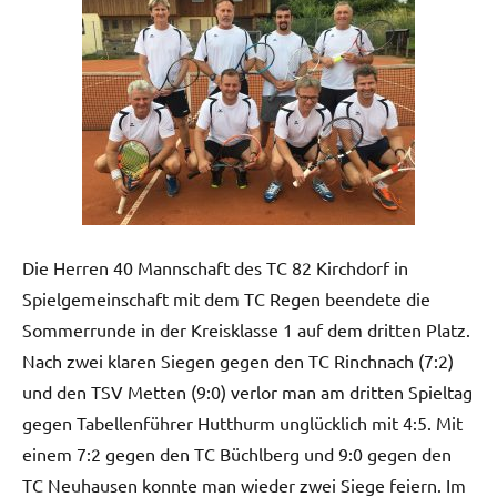
Die Herren 40 Mannschaft des TC 82 Kirchdorf in
Spielgemeinschaft mit dem TC Regen beendete die
Sommerrunde in der Kreisklasse 1 auf dem dritten Platz.
Nach zwei klaren Siegen gegen den TC Rinchnach (7:2)
und den TSV Metten (9:0) verlor man am dritten Spieltag
gegen Tabellenführer Hutthurm unglücklich mit 4:5. Mit
einem 7:2 gegen den TC Büchlberg und 9:0 gegen den
TC Neuhausen konnte man wieder zwei Siege feiern. Im