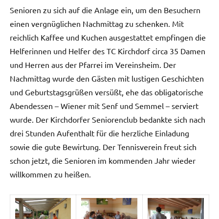
Senioren zu sich auf die Anlage ein, um den Besuchern
einen vergnüglichen Nachmittag zu schenken. Mit
reichlich Kaffee und Kuchen ausgestattet empfingen die
Helferinnen und Helfer des TC Kirchdorf circa 35 Damen
und Herren aus der Pfarrei im Vereinsheim. Der
Nachmittag wurde den Gästen mit lustigen Geschichten
und Geburtstagsgrüßen versüßt, ehe das obligatorische
Abendessen – Wiener mit Senf und Semmel – serviert
wurde. Der Kirchdorfer Seniorenclub bedankte sich nach
drei Stunden Aufenthalt für die herzliche Einladung
sowie die gute Bewirtung. Der Tennisverein freut sich
schon jetzt, die Senioren im kommenden Jahr wieder
willkommen zu heißen.