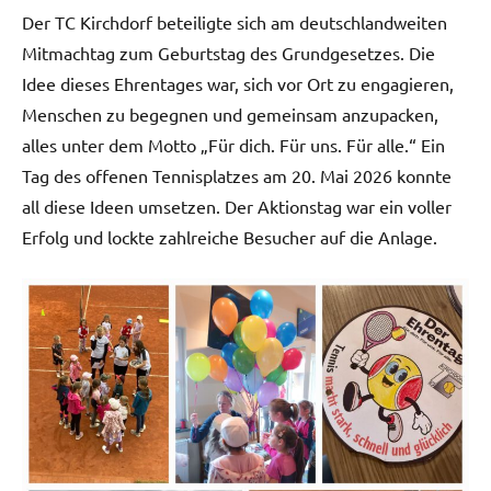
Der TC Kirchdorf beteiligte sich am deutschlandweiten
Mitmachtag zum Geburtstag des Grundgesetzes. Die
Idee dieses Ehrentages war, sich vor Ort zu engagieren,
Menschen zu begegnen und gemeinsam anzupacken,
alles unter dem Motto „Für dich. Für uns. Für alle.“ Ein
Tag des offenen Tennisplatzes am 20. Mai 2026 konnte
all diese Ideen umsetzen. Der Aktionstag war ein voller
Erfolg und lockte zahlreiche Besucher auf die Anlage.