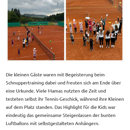
Die kleinen Gäste waren mit Begeisterung beim
Schnuppertraining dabei und freuten sich am Ende über
eine Urkunde. Viele Mamas nutzten die Zeit und
testeten selbst ihr Tennis-Geschick, während ihre Kleinen
auf dem Platz standen. Das Highlight für die Kids war
eindeutig das gemeinsame Steigenlassen der bunten
Luftballons mit selbstgestalteten Anhängern.