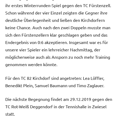
ihr erstes Winterrunden-Spiel gegen den TC Fürstenzell.
Schon während der vier Einzel zeigten die Gegner ihre
deutliche Überlegenheit und ließen den Kirchdorfern
keine Chance. Auch nach den zwei Doppeln musste man
sich den Fürstenzellern klar geschlagen geben und das
Endergebnis von 0:6 akzeptieren. Insgesamt war es für
unsere vier Spieler ein lehrreicher Nachmittag, der
möglicherweise auch als Ansporn zu noch mehr Training
genommen werden könnte.
Für den TC 82 Kirchdorf sind angetreten: Lea Löffler,
Benedikt Plein, Samuel Baumann und Timo Zaglauer.
Die nächste Begegnung findet am 29.12.2019 gegen den
TC Rot-Weiß Deggendorf in der Tennishalle in Zwiesel
statt.