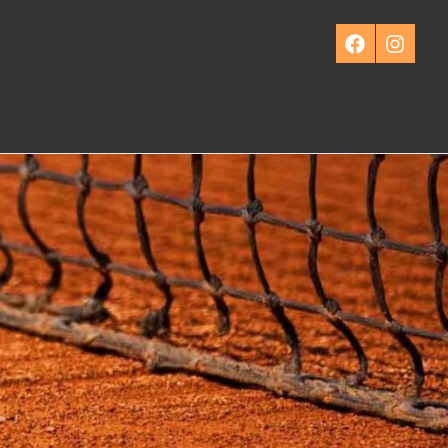
Facebook
Instagra