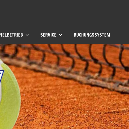
PIELBETRIEB
SERVICE
BUCHUNGSSYSTEM