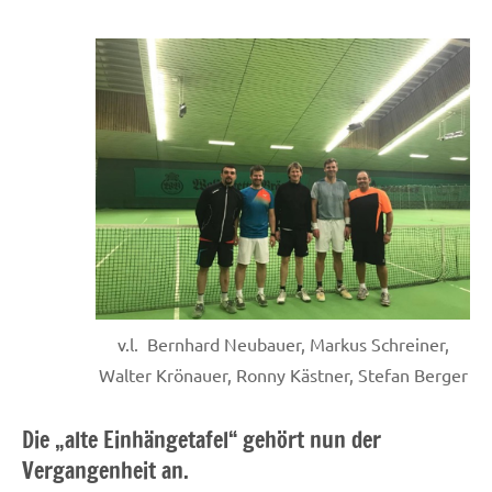
v.l. Bernhard Neubauer, Markus Schreiner,
Walter Krönauer, Ronny Kästner, Stefan Berger
Die „alte Einhängetafel“ gehört nun der
Vergangenheit an.