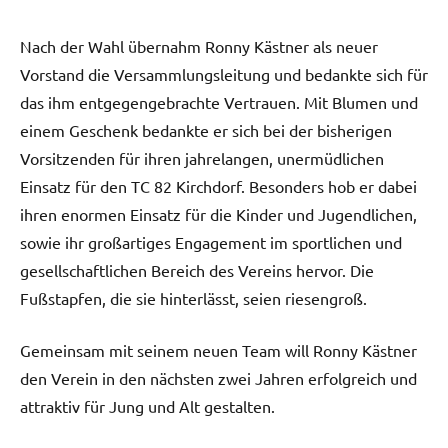
Nach der Wahl übernahm Ronny Kästner als neuer
Vorstand die Versammlungsleitung und bedankte sich für
das ihm entgegengebrachte Vertrauen. Mit Blumen und
einem Geschenk bedankte er sich bei der bisherigen
Vorsitzenden für ihren jahrelangen, unermüdlichen
Einsatz für den TC 82 Kirchdorf. Besonders hob er dabei
ihren enormen Einsatz für die Kinder und Jugendlichen,
sowie ihr großartiges Engagement im sportlichen und
gesellschaftlichen Bereich des Vereins hervor. Die
Fußstapfen, die sie hinterlässt, seien riesengroß.
Gemeinsam mit seinem neuen Team will Ronny Kästner
den Verein in den nächsten zwei Jahren erfolgreich und
attraktiv für Jung und Alt gestalten.