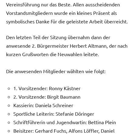
Vereinsführung nur das Beste. Allen ausscheidenden
Vorstandsmitgliedern wurde ein kleines Präsent als
symbolisches Danke für die geleistete Arbeit überreicht.
Den letzten Teil der Sitzung übernahm dann der
anwesende 2. Bürgermeister Herbert Altmann, der nach
kurzen Grußworten die Neuwahlen leitete.
Die anwesenden Mitglieder wählten wie folgt:
1. Vorsitzender: Ronny Kästner
2. Vorsitzende: Birgit Baumann
Kassierin: Daniela Schreiner
Sportliche Leiterin: Stefanie Döringer
Schriftführerin und Jugendwartin: Bettina Plein
Beisitzer: Gerhard Fuchs, Alfons Löffler, Daniel