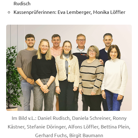
Rudisch
Kassenprüferinnen: Eva Lemberger, Monika Löffler
Im Bild v.L.: Daniel Rudisch, Daniela Schreiner, Ronny
Kästner, Stefanie Döringer, Alfons Löffler, Bettina Plein,
Gerhard Fuchs, Birgit Baumann