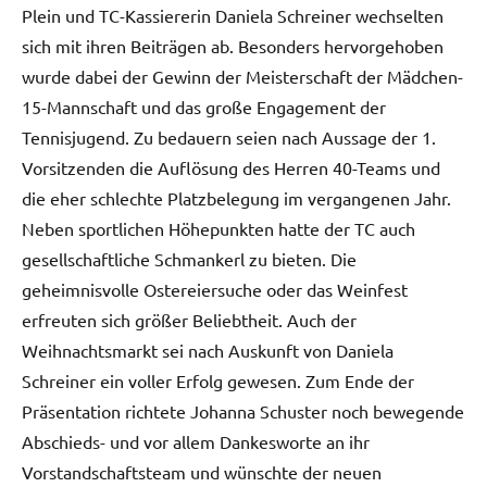
Plein und TC-Kassiererin Daniela Schreiner wechselten
sich mit ihren Beiträgen ab. Besonders hervorgehoben
wurde dabei der Gewinn der Meisterschaft der Mädchen-
15-Mannschaft und das große Engagement der
Tennisjugend. Zu bedauern seien nach Aussage der 1.
Vorsitzenden die Auflösung des Herren 40-Teams und
die eher schlechte Platzbelegung im vergangenen Jahr.
Neben sportlichen Höhepunkten hatte der TC auch
gesellschaftliche Schmankerl zu bieten. Die
geheimnisvolle Ostereiersuche oder das Weinfest
erfreuten sich größer Beliebtheit. Auch der
Weihnachtsmarkt sei nach Auskunft von Daniela
Schreiner ein voller Erfolg gewesen. Zum Ende der
Präsentation richtete Johanna Schuster noch bewegende
Abschieds- und vor allem Dankesworte an ihr
Vorstandschaftsteam und wünschte der neuen