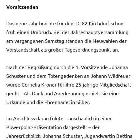
Vorsitzenden
Das neue Jahr brachte für den TC 82 Kirchdorf schon
früh einen Umbruch. Bei der Jahreshauptversammlung
am vergangenen Samstag standen die Neuwahlen der
Vorstandschaft als großer Tagesordnungspunkt an.
Nach der Begrüßung durch die 1. Vorsitzende Johanna
Schuster und dem Totengedenken an Johann Wildfeuer
wurde Cornelia Kroner für ihre 25-jährige Mitgliedschaft
geehrt. Als Dank und Anerkennung erhielt sie eine
Urkunde und die Ehrennadel in Silber.
Im Anschluss daran folgte – anschaulich in einer
Powerpoint-Präsentation dargestellt – der
Jahresrückblick. Johanna Schuster, Jugendwartin Bettina