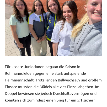
Für unsere Juniorinnen begann die Saison in
Ruhmannsfelden gegen eine stark aufspielende
Heimmannschaft. Trotz langen Ballwechseln und großem
Einsatz mussten die Mädels alle vier Einzel abgeben. Im
Doppel bewiesen sie jedoch Durchhaltevermögen und
konnten sich zumindest einen Sieg für ein 5:1 sichern.