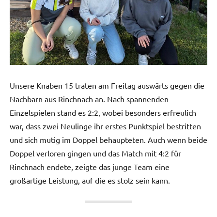
Unsere Knaben 15 traten am Freitag auswärts gegen die
Nachbarn aus Rinchnach an. Nach spannenden
Einzelspielen stand es 2:2, wobei besonders erfreulich
war, dass zwei Neulinge ihr erstes Punktspiel bestritten
und sich mutig im Doppel behaupteten. Auch wenn beide
Doppel verloren gingen und das Match mit 4:2 für
Rinchnach endete, zeigte das junge Team eine
großartige Leistung, auf die es stolz sein kann.