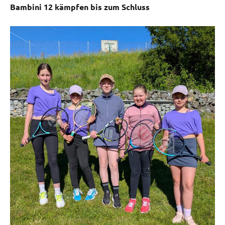
Bambini 12 kämpfen bis zum Schluss