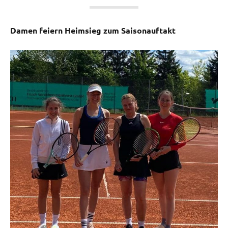
Damen feiern Heimsieg zum Saisonauftakt