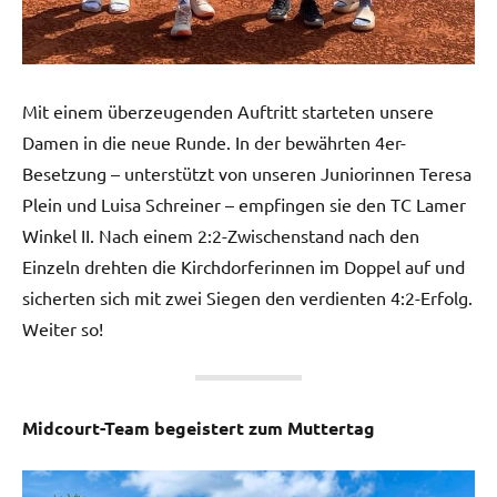
Mit einem überzeugenden Auftritt starteten unsere
Damen in die neue Runde. In der bewährten 4er-
Besetzung – unterstützt von unseren Juniorinnen Teresa
Plein und Luisa Schreiner – empfingen sie den TC Lamer
Winkel II. Nach einem 2:2-Zwischenstand nach den
Einzeln drehten die Kirchdorferinnen im Doppel auf und
sicherten sich mit zwei Siegen den verdienten 4:2-Erfolg.
Weiter so!
Midcourt-Team begeistert zum Muttertag