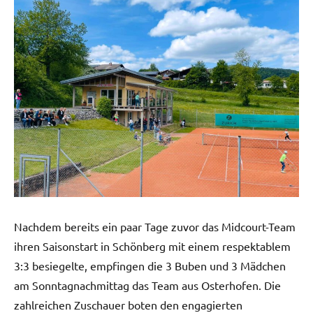
Nachdem bereits ein paar Tage zuvor das Midcourt-Team
ihren Saisonstart in Schönberg mit einem respektablem
3:3 besiegelte, empfingen die 3 Buben und 3 Mädchen
am Sonntagnachmittag das Team aus Osterhofen. Die
zahlreichen Zuschauer boten den engagierten