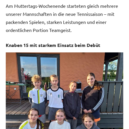
Am Muttertags-Wochenende starteten gleich mehrere
unserer Mannschaften in die neue Tennissaison – mit
packenden Spielen, starken Leistungen und einer
ordentlichen Portion Teamgeist.
Knaben 15 mit starkem Einsatz beim Debüt