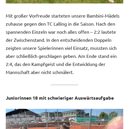
Mit großer Vorfreude starteten unsere Bambini-Mädels
zuhause gegen den TC Lalling in die Saison. Nach den
spannenden Einzeln war noch alles offen – 2:2 lautete
der Zwischenstand. In den entscheidenden Doppeln
zeigten unsere Spielerinnen viel Einsatz, mussten sich
aber schließlich geschlagen geben. Am Ende stand ein
2:4, das den Kampfgeist und die Entwicklung der
Mannschaft aber nicht schmälert.
Juniorinnen 18 mit schwieriger Auswärtsaufgabe