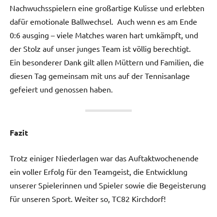
Nachwuchsspielern eine großartige Kulisse und erlebten
dafür emotionale Ballwechsel. Auch wenn es am Ende
0:6 ausging – viele Matches waren hart umkämpft, und
der Stolz auf unser junges Team ist völlig berechtigt.
Ein besonderer Dank gilt allen Müttern und Familien, die
diesen Tag gemeinsam mit uns auf der Tennisanlage
gefeiert und genossen haben.
Fazit
Trotz einiger Niederlagen war das Auftaktwochenende
ein voller Erfolg für den Teamgeist, die Entwicklung
unserer Spielerinnen und Spieler sowie die Begeisterung
für unseren Sport. Weiter so, TC82 Kirchdorf!