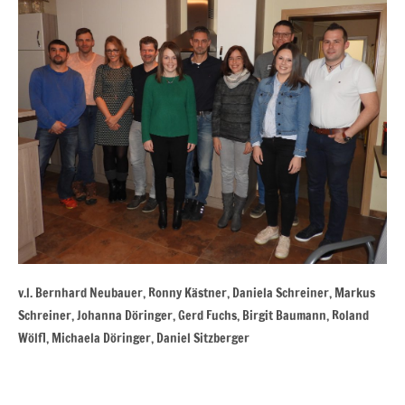
v.l. Bernhard Neubauer, Ronny Kästner, Daniela Schreiner, Markus
Schreiner, Johanna Döringer, Gerd Fuchs, Birgit Baumann, Roland
Wölfl, Michaela Döringer, Daniel Sitzberger