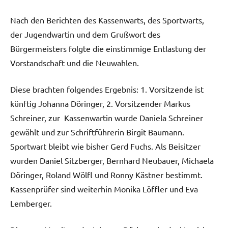
Nach den Berichten des Kassenwarts, des Sportwarts,
der Jugendwartin und dem Grußwort des
Bürgermeisters folgte die einstimmige Entlastung der
Vorstandschaft und die Neuwahlen.
Diese brachten folgendes Ergebnis: 1. Vorsitzende ist
künftig Johanna Döringer, 2. Vorsitzender Markus
Schreiner, zur Kassenwartin wurde Daniela Schreiner
gewählt und zur Schriftführerin Birgit Baumann.
Sportwart bleibt wie bisher Gerd Fuchs. Als Beisitzer
wurden Daniel Sitzberger, Bernhard Neubauer, Michaela
Döringer, Roland Wölfl und Ronny Kästner bestimmt.
Kassenprüfer sind weiterhin Monika Löffler und Eva
Lemberger.