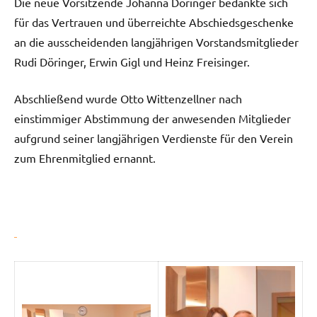
Die neue Vorsitzende Johanna Döringer bedankte sich
für das Vertrauen und überreichte Abschiedsgeschenke
an die ausscheidenden langjährigen Vorstandsmitglieder
Rudi Döringer, Erwin Gigl und Heinz Freisinger.
Abschließend wurde Otto Wittenzellner nach
einstimmiger Abstimmung der anwesenden Mitglieder
aufgrund seiner langjährigen Verdienste für den Verein
zum Ehrenmitglied ernannt.