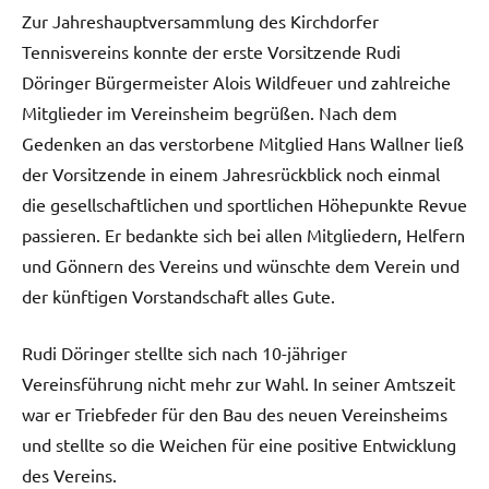
Zur Jahreshauptversammlung des Kirchdorfer
Tennisvereins konnte der erste Vorsitzende Rudi
Döringer Bürgermeister Alois Wildfeuer und zahlreiche
Mitglieder im Vereinsheim begrüßen. Nach dem
Gedenken an das verstorbene Mitglied Hans Wallner ließ
der Vorsitzende in einem Jahresrückblick noch einmal
die gesellschaftlichen und sportlichen Höhepunkte Revue
passieren. Er bedankte sich bei allen Mitgliedern, Helfern
und Gönnern des Vereins und wünschte dem Verein und
der künftigen Vorstandschaft alles Gute.
Rudi Döringer stellte sich nach 10-jähriger
Vereinsführung nicht mehr zur Wahl. In seiner Amtszeit
war er Triebfeder für den Bau des neuen Vereinsheims
und stellte so die Weichen für eine positive Entwicklung
des Vereins.