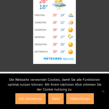
Die Webseite verwendet Cookies, damit Sie alle Funktionen
optimal nutzen können. Mit ihrem nächsten Klick stimmen Sie
der Cookie nutzung zu.
Ich stimme zu
Nein
Weiterlesen