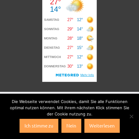
Die Webseite verwendet Cookies, damit Sie alle Funktionen
optimal nutzen können. Mit ihrem nächsten Klick stimmen Sie
der Cookie nutzung zu.
Ich stimme zu
Nein
Weiterlesen