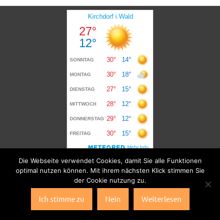
Die Webseite verwendet Cookies, damit Sie alle Funktionen
optimal nutzen können. Mit ihrem nächsten Klick stimmen Sie
der Cookie nutzung zu.
Ich stimme zu
Nein
Weiterlesen