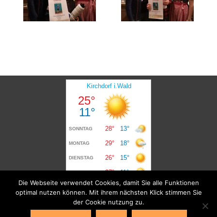
Die Webseite verwendet Cookies, damit Sie alle Funktionen
optimal nutzen können. Mit ihrem nächsten Klick stimmen Sie
der Cookie nutzung zu.